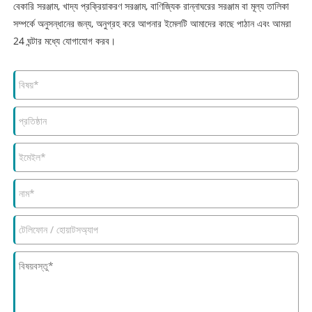
বেকারি সরঞ্জাম, খাদ্য প্রক্রিয়াকরণ সরঞ্জাম, বাণিজ্যিক রান্নাঘরের সরঞ্জাম বা মূল্য তালিকা
সম্পর্কে অনুসন্ধানের জন্য, অনুগ্রহ করে আপনার ইমেলটি আমাদের কাছে পাঠান এবং আমরা
24 ঘন্টার মধ্যে যোগাযোগ করব।